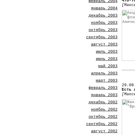
Что-т
февраль 2004
[Макс
январь 2004
декабрь 2003
ноябрь 2003
октябрь 2003
сентябрь 2003
август 2003
июль 2003
июнь 2003
май 2003
апрель 2003
март 2003
29.08
февраль 2003
Есть 
[Макс
январь 2003
декабрь 2002
ноябрь 2002
октябрь 2002
сентябрь 2002
август 2002