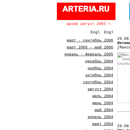
архив август 2003 г.
29.08
март - сентябрь 2006
Летня
март 2005 - май 2006
[Макс
январь - февраль 2005
декабрь 2004
ноябрь 2004
октябрь 2004
сентябрь 2004
август 2004
июль 2004
июнь 2004
май 2004
апрель 2004
март 2004
29.08