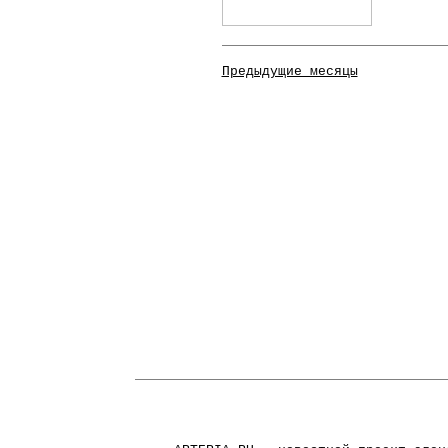
Предыдущие месяцы