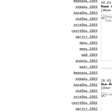
февраль 2004
26.03
Маме 
январь 2004
[Иван
декабрь 2003
ноябрь 2003
октябрь 2003
сентябрь 2003
август 2003
июль 2003
июнь 2003
май 2003
апрель 2003
март 2003
февраль 2003
январь 2003
26.03
Нью-Й
декабрь 2002
[Олег
ноябрь 2002
октябрь 2002
сентябрь 2002
август 2002