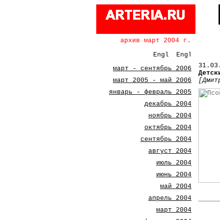
архив март 2004 г.
31
.03
март - сентябрь 2006
Детск
март 2005 - май 2006
[Дмит
январь - февраль 2005
декабрь 2004
ноябрь 2004
октябрь 2004
сентябрь 2004
август 2004
июль 2004
июнь 2004
май 2004
апрель 2004
март 2004