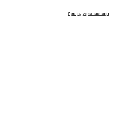
Предыдущие месяцы