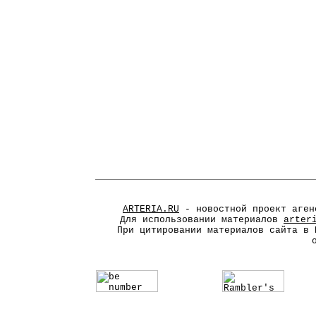
ARTERIA.RU
- новостной проект аген
Для использовании материалов
arter
При цитировании материалов сайта в