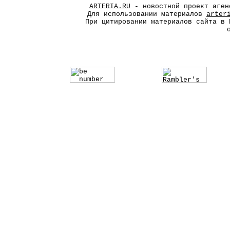
ARTERIA.RU
- новостной проект аген
Для использовании материалов
arter
При цитировании материалов сайта в